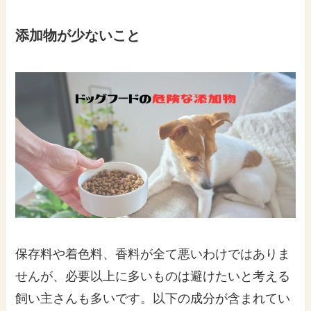
添加物が少ないこと
保存料や着色料、香料が全て悪いわけではありま
せんが、必要以上に多いものは避けたいと考える
飼い主さんも多いです。以下の成分が含まれてい