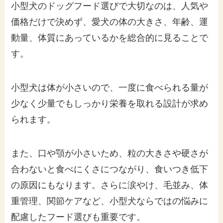
小型犬のドッグフード選びで大切なのは、人気や
価格だけで決めず、愛犬の体の大きさ、年齢、運
動量、体質にあっているかを総合的に見ることで
す。
小型犬は体が小さいので、一度に食べられる量が
少なく少量でもしっかり栄養を取れる設計が求め
られます。
また、口や顎が小さいため、粒の大きさや硬さが
合わないと食べにくさにつながり、食いつき低下
の原因にもなります。さらに涙やけ、毛並み、体
重管理、関節ケアなど、小型犬ならではの悩みに
配慮したフード選びも重要です。