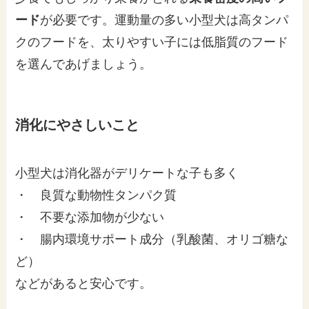
ード
が必要です。運動量の多い小型犬は高タンパ
クのフードを、太りやすい子には低脂質のフード
を選んであげましょう。
消化にやさしいこと
小型犬は消化器がデリケートな子も多く
・ 良質な動物性タンパク質
・ 不要な添加物が少ない
・ 腸内環境サポート成分（乳酸菌、オリゴ糖な
ど）
などがあると安心です。