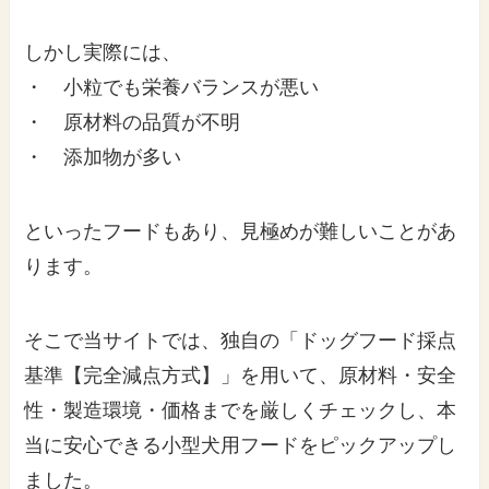
しかし実際には、
・ 小粒でも栄養バランスが悪い
・ 原材料の品質が不明
・ 添加物が多い
といったフードもあり、見極めが難しいことがあ
ります。
そこで当サイトでは、独自の「ドッグフード採点
基準【完全減点方式】」を用いて、原材料・安全
性・製造環境・価格までを厳しくチェックし、本
当に安心できる小型犬用フードをピックアップし
ました。