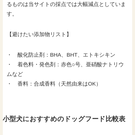
るものは当サイトの採点では大幅減点としていま
す。
【避けたい添加物リスト】
・ 酸化防止剤：BHA、BHT、エトキシキン
・ 着色料・発色剤：赤色○号、亜硝酸ナトリウ
ムなど
・ 香料：合成香料（天然由来はOK）
小型犬におすすめのドッグフード比較表