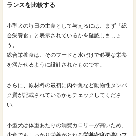
ランスを比較する
小型犬の毎日の主食として与えるには、まず「総
合栄養食」と表示されているかを確認しましょ
う。
総合栄養食は、そのフードと水だけで必要な栄養
を満たせるように設計されたものです。
さらに、原材料の最初に肉や魚など動物性タンパ
ク質が記載されているかもチェックしてくださ
い。
小型犬は体重あたりの消費カロリーが高いため、
少食でもしっかり栄養がとれる
栄養密度の高いフ