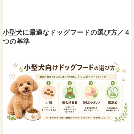
小型犬に最適なドッグフードの選び方／４
つの基準