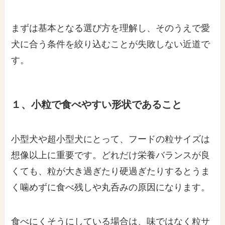
まずは基本となる選び方を理解し、そのうえで愛
犬に合う条件を絞り込むことが失敗しない近道で
す。
１、小粒で食べやすい形状であること
小型犬や超小型犬にとって、フードの粒サイズは
想像以上に重要です。どれだけ栄養バランスが良
くても、粒が大き過ぎたり硬過ぎたりするとうま
く噛めずに食べ残しや丸呑みの原因になります。
食べにくそうにしている場合は、味ではなく粒サ