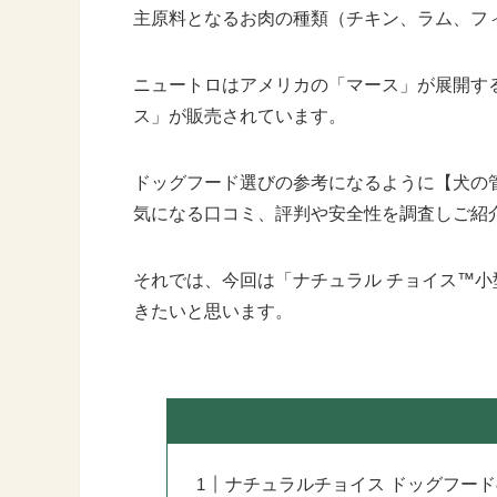
主原料となるお肉の種類（チキン、ラム、フ
ニュートロはアメリカの「マース」が展開す
ス」が販売されています。
ドッグフード選びの参考になるように【犬の管
気になる口コミ、評判や安全性を調査しご紹
それでは、今回は「ナチュラル チョイス™小型
きたいと思います。
ナチュラルチョイス ドッグフー