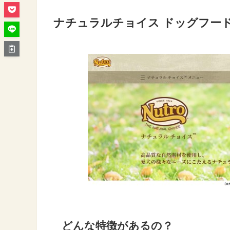
ナチュラルチョイス ドッグフー
どんな特徴があるの？