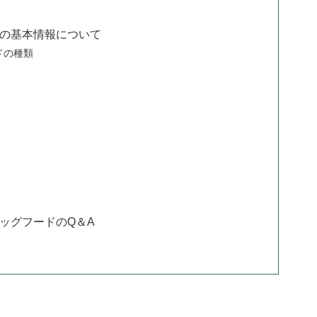
ドの基本情報について
ドの種類
ッグフードのQ＆A