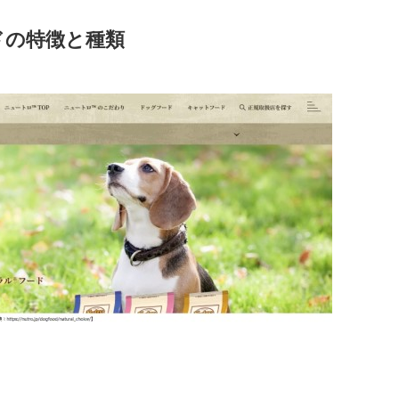
ドの特徴と種類