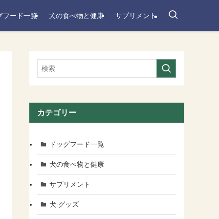
グフード一覧
犬の食べ物と健康
サプリメント
カテゴリー
ドッグフード一覧
犬の食べ物と健康
サプリメント
犬 グッズ