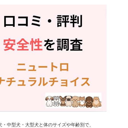
犬・中型犬・大型犬と体のサイズや年齢別で、