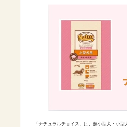
「ナチュラルチョイス」は、超小型犬・小型