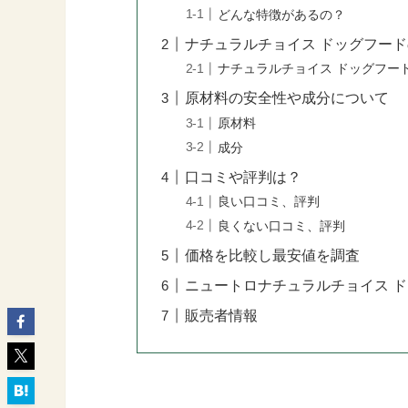
どんな特徴があるの？
ナチュラルチョイス ドッグフー
ナチュラルチョイス ドッグフー
原材料の安全性や成分について
原材料
成分
口コミや評判は？
良い口コミ、評判
良くない口コミ、評判
価格を比較し最安値を調査
ニュートロナチュラルチョイス ド
販売者情報