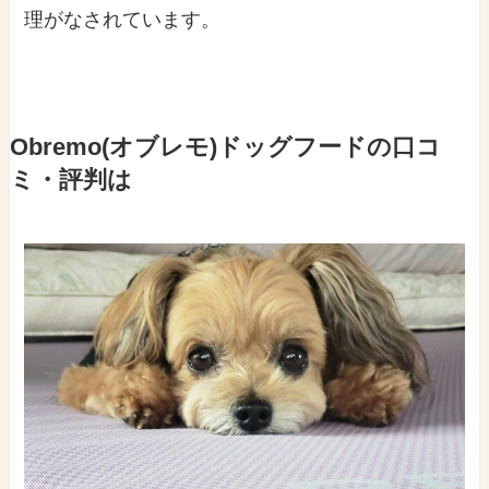
理がなされています。
Obremo(オブレモ)ドッグフードの口コ
ミ・評判は