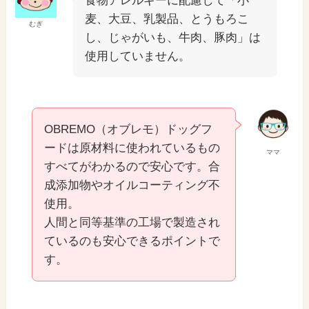
食物アレルギーに配慮して「小
麦、大豆、乳製品、とうもろこ
むぎ
し、じゃがいも、牛肉、豚肉」は
使用していません。
OBREMO（オブレモ）ドッグフ
ードは原材料に使われているもの
ママ
すべてがわかるので安心です。合
成添加物やオイルコーティング不
使用。
人間と同等基準の工場で製造され
ているのも安心できるポイントで
す。