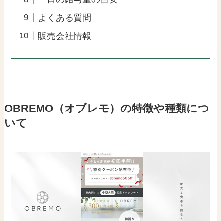
よくある質問
販売会社情報
OBREMO（オブレモ）の特徴や種類につ
いて