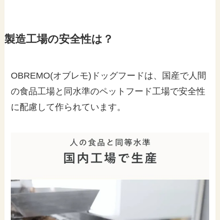
製造工場の安全性は？
OBREMO(オブレモ)ドッグフードは、国産で人間
の食品工場と同水準のペットフード工場で安全性
に配慮して作られています。