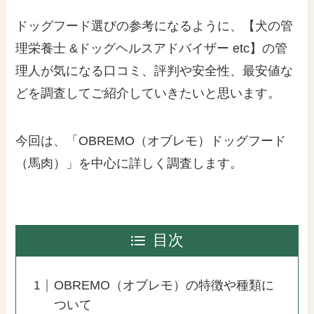
ドッグフード選びの参考になるように、【犬の管
理栄養士 &ドッグヘルスアドバイザー etc】の管
理人が気になる口コミ、評判や安全性、最安値な
どを調査してご紹介していきたいと思います。
今回は、「OBREMO（オブレモ）ドッグフード
（馬肉）」を中心に詳しく調査します。
目次
OBREMO（オブレモ）の特徴や種類に
ついて