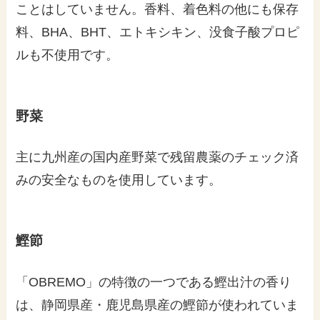
ことはしていません。香料、着色料の他にも保存
料、BHA、BHT、エトキシキン、没食子酸プロピ
ルも不使用です。
野菜
主に九州産の国内産野菜で残留農薬のチェック済
みの安全なものを使用しています。
鰹節
「OBREMO」の特徴の一つである鰹出汁の香り
は、静岡県産・鹿児島県産の鰹節が使われていま