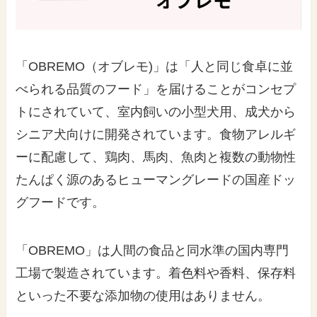
「OBREMO（オブレモ)」は「人と同じ食卓に並
べられる品質のフード」を届けることがコンセプ
トにされていて、室内飼いの小型犬用、成犬から
シニア犬向けに開発されています。食物アレルギ
ーに配慮して、鶏肉、馬肉、魚肉と複数の動物性
たんぱく源のあるヒューマングレードの国産ドッ
グフードです。
「OBREMO」は人間の食品と同水準の国内専門
工場で製造されています。着色料や香料、保存料
といった不要な添加物の使用はありません。