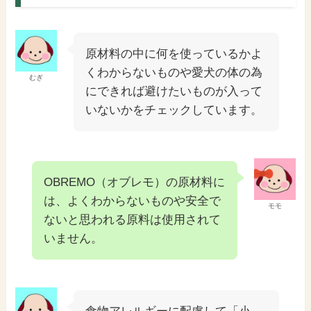
原材料の中に何を使っているかよ
くわからないものや愛犬の体の為
むぎ
にできれば避けたいものが入って
いないかをチェックしています。
OBREMO（オブレモ）の原材料に
は、よくわからないものや安全で
モモ
ないと思われる原料は使用されて
いません。