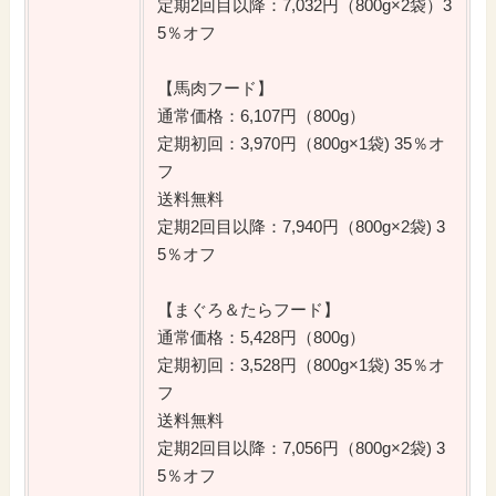
定期2回目以降：7,032円（800g×2袋）3
5％オフ
【馬肉フード】
通常価格：6,107円（800g）
定期初回：3,970円（800g×1袋) 35％オ
フ
送料無料
定期2回目以降：7,940円（800g×2袋) 3
5％オフ
【まぐろ＆たらフード】
通常価格：5,428円（800g）
定期初回：3,528円（800g×1袋) 35％オ
フ
送料無料
定期2回目以降：7,056円（800g×2袋) 3
5％オフ