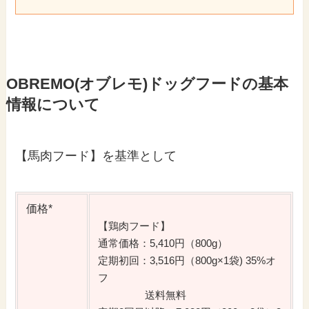
OBREMO(オブレモ)ドッグフードの基本
情報について
【馬肉フード】を基準として
価格*
【鶏肉フード】
通常価格：5,410円（800g）
定期初回：3,516円（800g×1袋) 35%オ
フ
送料無料