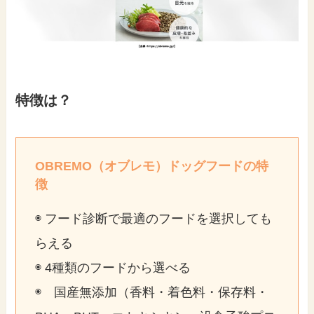
特徴は？
OBREMO（オブレモ）ドッグフードの特
徴
◉ フード診断で最適のフードを選択しても
らえる
◉ 4種類のフードから選べる
◉ 国産無添加（香料・着色料・保存料・