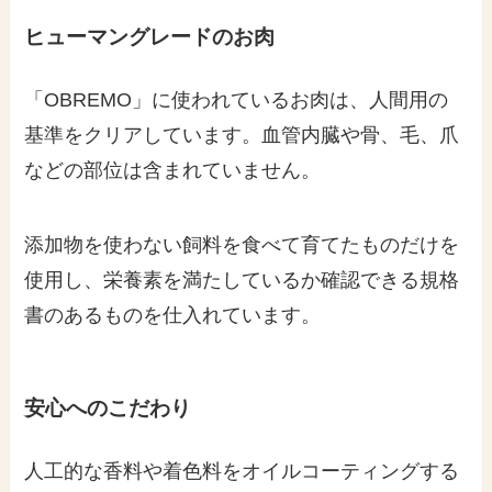
ヒューマングレードのお肉
「OBREMO」に使われているお肉は、人間用の
基準をクリアしています。血管内臓や骨、毛、爪
などの部位は含まれていません。
添加物を使わない飼料を食べて育てたものだけを
使用し、栄養素を満たしているか確認できる規格
書のあるものを仕入れています。
安心へのこだわり
人工的な香料や着色料をオイルコーティングする