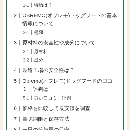
特徴は？
OBREMO(オブレモ)ドッグフードの基本
情報について
種類
原材料の安全性や成分について
原材料
成分
製造工場の安全性は？
Obremo(オブレモ)ドッグフードの口コ
ミ・評判は
良い口コミ、評判
価格を比較して最安値を調査
賞味期限と保存方法
一日の給与量の目安