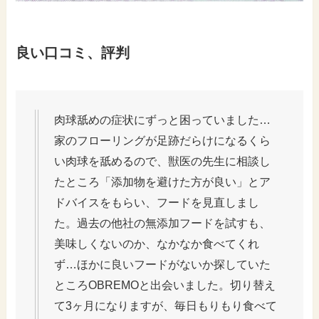
良い口コミ、評判
肉球舐めの症状にずっと困っていました…
家のフローリングが足跡だらけになるくら
い肉球を舐めるので、獣医の先生に相談し
たところ「添加物を避けた方が良い」とア
ドバイスをもらい、フードを見直しまし
た。過去の他社の無添加フードを試すも、
美味しくないのか、なかなか食べてくれ
ず…ほかに良いフードがないか探していた
ところOBREMOと出会いました。切り替え
て3ヶ月になりますが、毎日もりもり食べて