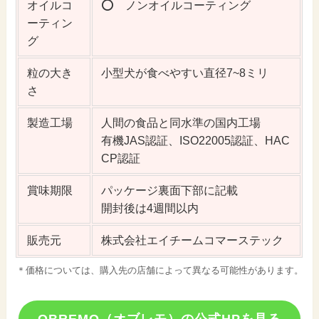
オイルコ
⭕️ ノンオイルコーティング
ーティン
グ
粒の大き
小型犬が食べやすい直径7~8ミリ
さ
製造工場
人間の食品と同水準の国内工場
有機JAS認証、ISO22005認証、HAC
CP認証
賞味期限
パッケージ裏面下部に記載
開封後は4週間以内
販売元
株式会社エイチームコマーステック
＊価格については、購入先の店舗によって異なる可能性があります。