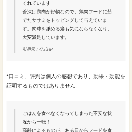
くれています！
蒼汰は鶏肉が好物なので、鶏肉フードに茹
でたササミをトッピングして与えていま
す。肉球を舐める癖も気にならなくなり、
大変満足しています。
引用元：公式HP
*口コミ、評判は個人の感想であり、効果・効能を
証明するものではありません。
ごはんを食べなくなってしまった不安な状
況から一転！
高齢によるものが、ある日からフードを食