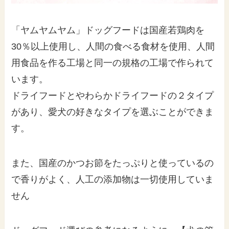
「ヤムヤムヤム」ドッグフードは国産若鶏肉を
30％以上使用し、人間の食べる食材を使用、人間
用食品を作る工場と同一の規格の工場で作られて
います。
ドライフードとやわらかドライフードの２タイプ
があり、愛犬の好きなタイプを選ぶことができま
す。
また、国産のかつお節をたっぷりと使っているの
で香りがよく、人工の添加物は一切使用していま
せん