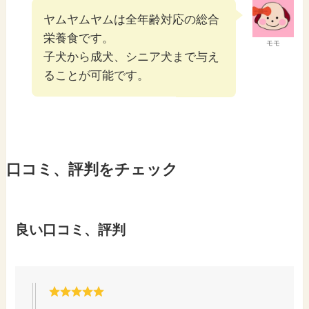
ヤムヤムヤムは全年齢対応の総合
栄養食です。
モモ
子犬から成犬、シニア犬まで与え
ることが可能です。
口コミ、評判をチェック
良い口コミ、評判