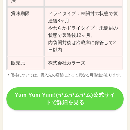
法
賞味期限
ドライタイプ：未開封の状態で製
造後8ヶ月
やわらかドライタイプ：未開封の
状態で製造後12ヶ月、
内袋開封後は冷蔵庫に保管して2
日以内
販売元
株式会社カラーズ
＊価格については、購入先の店舗によって異なる可能性があります。
Yum Yum Yum!(ヤムヤムヤム)公式サイ
トで詳細を見る