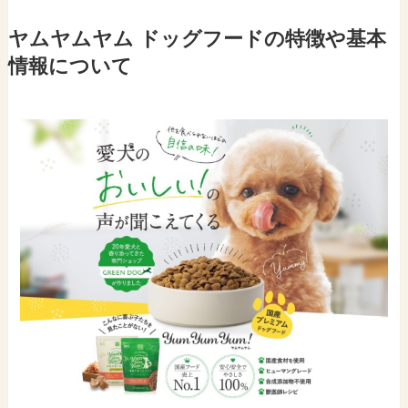
ヤムヤムヤム ドッグフードの特徴や基本
情報について