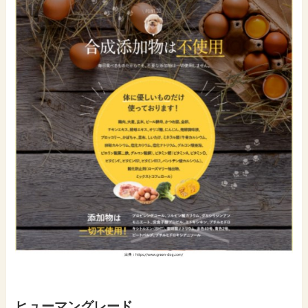
ヒューマングレード