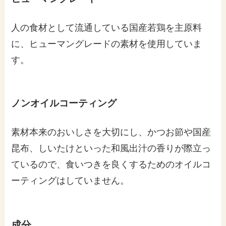
人の食材として流通している国産若鶏を主原料
に、ヒューマングレードの素材を使用していま
す。
ノンオイルコーティング
素材本来のおいしさを大切にし、かつお節や国産
昆布、しいたけといった和風出汁の香りが際立っ
ているので、食いつきを良くするためのオイルコ
ーティングはしていません。
成分