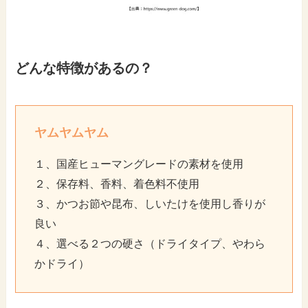
どんな特徴があるの？
ヤムヤムヤム
１、国産ヒューマングレードの素材を使用
２、保存料、香料、着色料不使用
３、かつお節や昆布、しいたけを使用し香りが
良い
４、選べる２つの硬さ（ドライタイプ、やわら
かドライ）