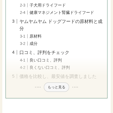
子犬用ドライフード
健康マネジメント腎臓ドライフード
ヤムヤムヤム ドッグフードの原材料と成
分
原材料
成分
口コミ、評判をチェック
良い口コミ、評判
良くない口コミ、評判
価格を比較し、最安値を調査しました
もっと見る