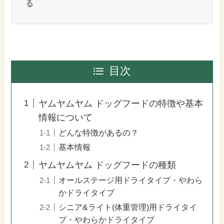
る
目次
ヤムヤムヤム ドッグフードの特徴や基本
情報について
どんな特徴があるの？
基本情報
ヤムヤムヤム ドッグフードの種類
オールステージ用ドライタイプ・やわら
かドライタイプ
シニア&ライト(体重管理)用ドライタイ
プ・やわらかドライタイプ