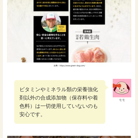
ビタミンやミネラル類の栄養強化
剤以外の合成添加物（保存料や着
モモ
色料）は一切使用していないのも
安心です。