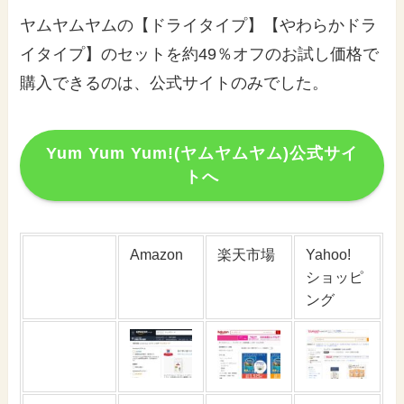
ヤムヤムヤムの【ドライタイプ】【やわらかドラ
イタイプ】のセットを約49％オフのお試し価格で
購入できるのは、公式サイトのみでした。
Yum Yum Yum!(ヤムヤムヤム)公式サイ
トへ
Amazon
楽天市場
Yahoo!
ショッピ
ング