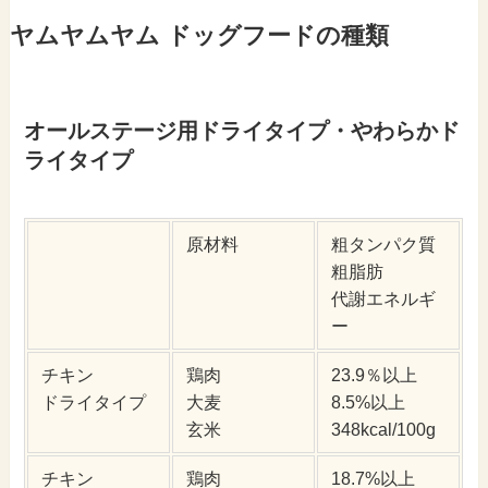
ヤムヤムヤム ドッグフードの種類
オールステージ用ドライタイプ・やわらかド
ライタイプ
原材料
粗タンパク質
粗脂肪
代謝エネルギ
ー
チキン
鶏肉
23.9％以上
ドライタイプ
大麦
8.5%以上
玄米
348kcal/100g
チキン
鶏肉
18.7%以上