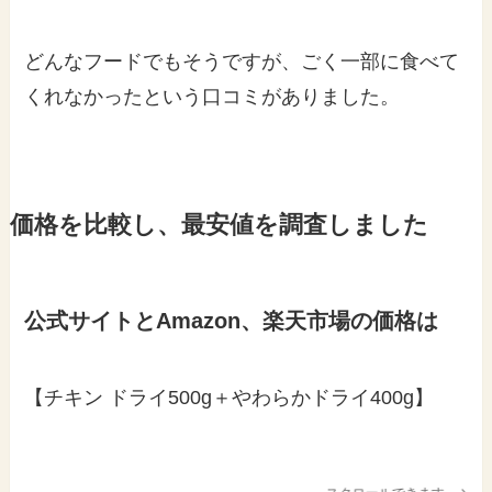
どんなフードでもそうですが、ごく一部に食べて
くれなかったという口コミがありました。
価格を比較し、最安値を調査しました
公式サイトとAmazon、楽天市場の価格は
【チキン ドライ500g＋やわらかドライ400g】