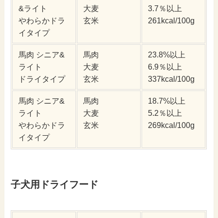
&ライト
大麦
3.7％以上
やわらかドラ
玄米
261kcal/100g
イタイプ
馬肉 シニア&
馬肉
23.8%以上
ライト
大麦
6.9％以上
ドライタイプ
玄米
337kcal/100g
馬肉 シニア&
馬肉
18.7%以上
ライト
大麦
5.2％以上
やわらかドラ
玄米
269kcal/100g
イタイプ
子犬用ドライフード