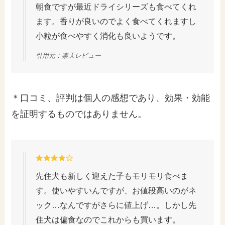
朝食ですが最近ドライシリーズも食べてくれ
ます。香りが良いのでよく食べてくれますし
小粒が食べやすく消化も良いようです。
引用元：楽天レビュー
＊口コミ、評判は個人の感想であり、効果・効能
を証明するものではありません。
先住犬も新しく迎えた子もモリモリ食べま
す。使いやすいんですが、お値段高いのがネ
ック…なんですがさらに値上げ…。しかし先
住犬は偏食なのでこれからも買います。