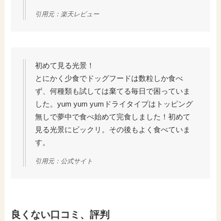
引用元：楽天レビュー
初めて見る光景！
とにかく少食でドッグフードは数粒しか食べ
ず、何種類も試しては棄てる毎日で困っていま
した。yum yum yumドライタイプはトッピング
無しで夢中で食べ始めて完食しました！初めて
見る光景にビックリ。その後もよく食べていま
す。
引用元：公式サイト
良くない口コミ、評判