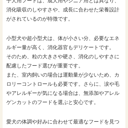
子犬用フードは、成犬用やシニア用とは異なり、
消化吸収のしやすさや、成長に合わせた栄養設計
がされているのが特徴です。
小型犬や超小型犬は、体が小さい分、必要なエネ
ルギー量が高く、消化器官もデリケートです。
そのため、粒の大きさや硬さ、消化のしやすさに
配慮したフード選びが重要です。
また、室内飼いの場合は運動量が少ないため、カ
ロリーコントロールも必要です。さらに、涙や毛
やアレルギーが気になる場合は、無添加やアレル
ゲンカットのフードを選ぶと安心です。
愛犬の体調や好みに合わせて最適なフードを見つ