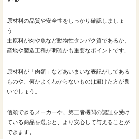
原材料の品質や安全性をしっかり確認しましょ
う。
主原料が肉や魚など動物性タンパク質であるか、
産地や製造工程が明確かも重要なポイントです。
原材料が「肉類」などあいまいな表記がしてある
ものや、何かよくわからないものは避けた方が良
いでしょう。
信頼できるメーカーや、第三者機関の認証を受け
ている商品を選ぶと、より安心して与えることが
できます。