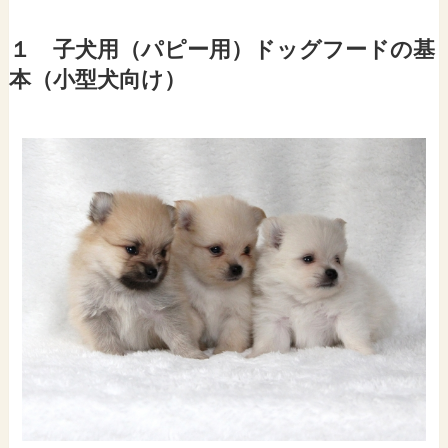
１ 子犬用（パピー用）ドッグフードの基
本（小型犬向け）