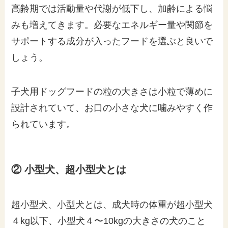
高齢期では活動量や代謝が低下し、加齢による悩
みも増えてきます。必要なエネルギー量や関節を
サポートする成分が入ったフードを選ぶと良いで
しょう。
子犬用ドッグフードの粒の大きさは小粒で薄めに
設計されていて、お口の小さな犬に噛みやすく作
られています。
② 小型犬、超小型犬とは
超小型犬、小型犬とは、成犬時の体重が超小型犬
４kg以下、小型犬４〜10kgの大きさの犬のこと