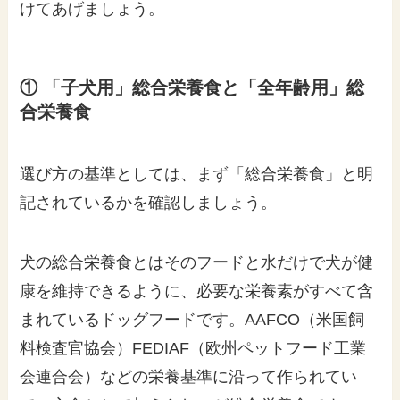
けてあげましょう。
① 「子犬用」総合栄養食と「全年齢用」総
合栄養食
選び方の基準としては、まず「総合栄養食」と明
記されているかを確認しましょう。
犬の総合栄養食とはそのフードと水だけで犬が健
康を維持できるように、必要な栄養素がすべて含
まれているドッグフードです。AAFCO（米国飼
料検査官協会）FEDIAF（欧州ペットフード工業
会連合会）などの栄養基準に沿って作られてい