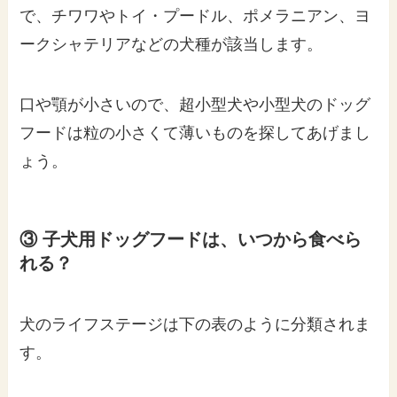
で、チワワやトイ・プードル、ポメラニアン、ヨ
ークシャテリアなどの犬種が該当します。
口や顎が小さいので、超小型犬や小型犬のドッグ
フードは粒の小さくて薄いものを探してあげまし
ょう。
③ 子犬用ドッグフードは、いつから食べら
れる？
犬のライフステージは下の表のように分類されま
す。