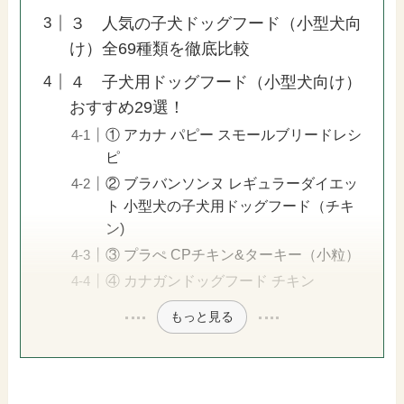
３ 人気の子犬ドッグフード（小型犬向
け）全69種類を徹底比較
４ 子犬用ドッグフード（小型犬向け）
おすすめ29選！
① アカナ パピー スモールブリードレシ
ピ
② ブラバンソンヌ レギュラーダイエッ
ト 小型犬の子犬用ドッグフード（チキ
ン)
③ プラぺ CPチキン&ターキー（小粒）
④ カナガンドッグフード チキン
もっと見る