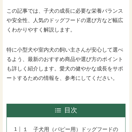
この記事では、子犬の成長に必要な栄養バランス
や安全性、人気のドッグフードの選び方など幅広
くわかりやすく解説します。
特に小型犬や室内犬の飼い主さんが安心して選べ
るよう、最新のおすすめ商品や選び方のポイント
も詳しく紹介します。愛犬の健やかな成長をサポ
ートするための情報を、参考にしてください。
目次
１ 子犬用（パピー用）ドッグフードの