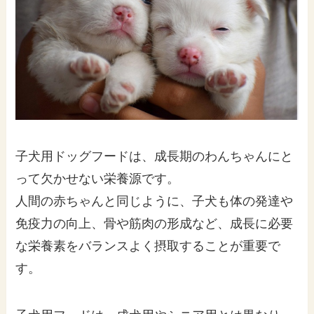
子犬用ドッグフードは、成長期のわんちゃんにと
って欠かせない栄養源です。
人間の赤ちゃんと同じように、子犬も体の発達や
免疫力の向上、骨や筋肉の形成など、成長に必要
な栄養素をバランスよく摂取することが重要で
す。