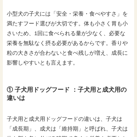
小型犬の子犬には「安全・栄養・食べやすさ」を
満たすフード選びが大切です。体も小さく胃も小
さいため、1回に食べられる量が少なく、必要な
栄養を無駄なく摂る必要があるからです。香りや
粒の大きさが合わないと食べ残しが増え、成長に
影響しやすいとも言えます。
① 子犬用ドッグフード ：子犬用と成犬用の
違いは
子犬用と成犬用ドッグフードの違いは、子犬は
「成長期」、成犬は「維持期」と呼ばれ、子犬は