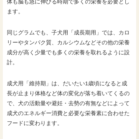
体も脳も急に伸びる時期で多くの栄養を必要とし
ます。
同じグラムでも、子犬用「成長期用」では、カロ
リーやタンパク質、カルシウムなどその他の栄養
成分が高く少量でも多くの栄養を取れるように設
計。
成犬用「維持期」は、だいたい1歳頃になると成
長が止まり体格など体の変化が落ち着いてくるの
で、犬の活動量や避妊・去勢の有無などによって
成犬のエネルギー消費と必要な栄養素に合わせた
フードに変わります。