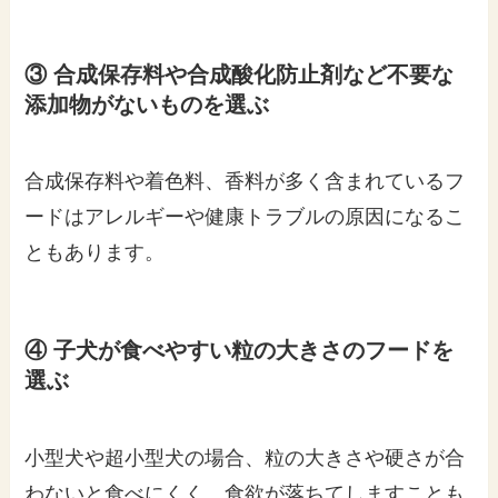
③ 合成保存料や合成酸化防止剤など不要な
添加物がないものを選ぶ
合成保存料や着色料、香料が多く含まれているフ
ードはアレルギーや健康トラブルの原因になるこ
ともあります。
④ 子犬が食べやすい粒の大きさのフードを
選ぶ
小型犬や超小型犬の場合、粒の大きさや硬さが合
わないと食べにくく、食欲が落ちてしますことも