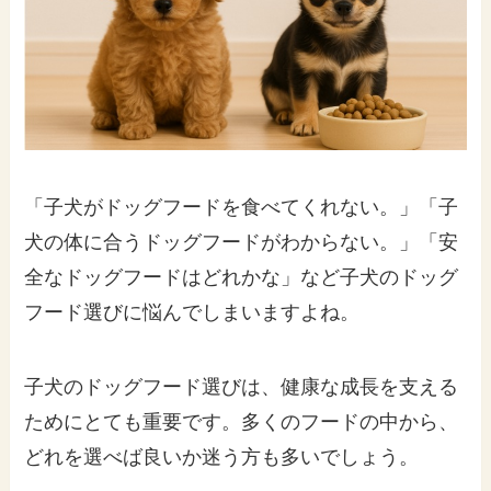
「子犬がドッグフードを食べてくれない。」「子
犬の体に合うドッグフードがわからない。」「安
全なドッグフードはどれかな」など子犬のドッグ
フード選びに悩んでしまいますよね。
子犬のドッグフード選びは、健康な成長を支える
ためにとても重要です。多くのフードの中から、
どれを選べば良いか迷う方も多いでしょう。