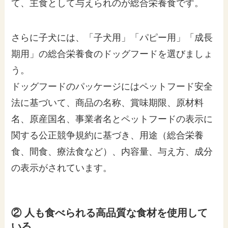
て、主食として与えられのが総合栄養食です。
さらに子犬には、「子犬用」「パピー用」「成長
期用」の総合栄養食のドッグフードを選びましょ
う。
ドッグフードのパッケージにはペットフード安全
法に基づいて、商品の名称、賞味期限、原材料
名、原産国名、事業者名とペットフードの表示に
関する公正競争規約に基づき、用途（総合栄養
食、間食、療法食など）、内容量、与え方、成分
の表示がされています。
② 人も食べられる高品質な食材を使用して
いる