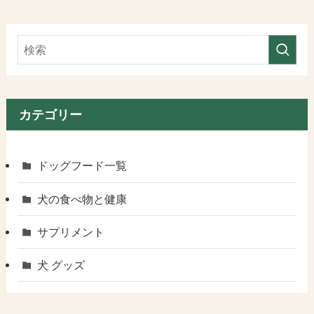
カテゴリー
ドッグフード一覧
犬の食べ物と健康
サプリメント
犬 グッズ