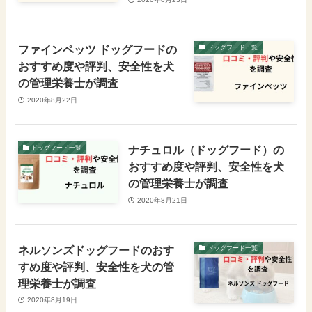
ファインペッツ ドッグフードの
ドッグフード一覧
おすすめ度や評判、安全性を犬
の管理栄養士が調査
2020年8月22日
ナチュロル（ドッグフード）の
ドッグフード一覧
おすすめ度や評判、安全性を犬
の管理栄養士が調査
2020年8月21日
ネルソンズドッグフードのおす
ドッグフード一覧
すめ度や評判、安全性を犬の管
理栄養士が調査
2020年8月19日