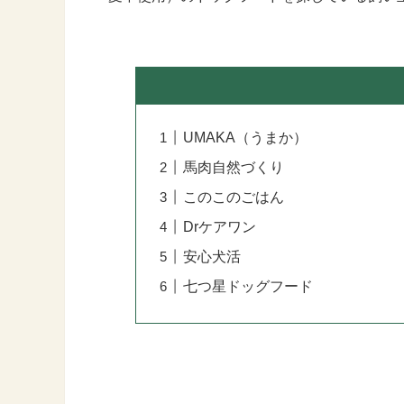
UMAKA（うまか）
馬肉自然づくり
このこのごはん
Drケアワン
安心犬活
七つ星ドッグフード