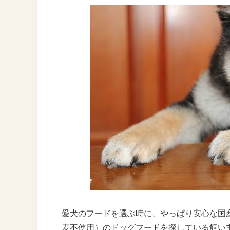
愛犬のフードを選ぶ時に、やっぱり安心な国
麦不使用）のドッグフードを探している飼い