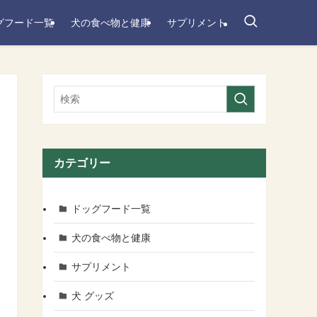
グフード一覧
犬の食べ物と健康
サプリメント
カテゴリー
ドッグフード一覧
犬の食べ物と健康
サプリメント
犬 グッズ