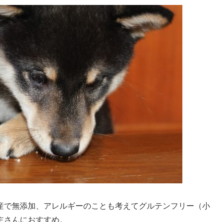
産で無添加、アレルギーのことも考えてグルテンフリー（小
主さんにおすすめ。