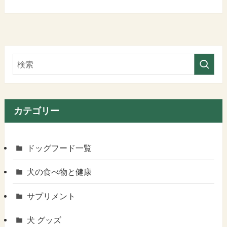
カテゴリー
ドッグフード一覧
犬の食べ物と健康
サプリメント
犬 グッズ