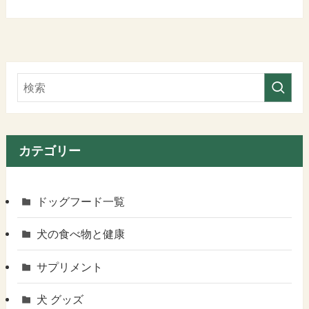
カテゴリー
ドッグフード一覧
犬の食べ物と健康
サプリメント
犬 グッズ