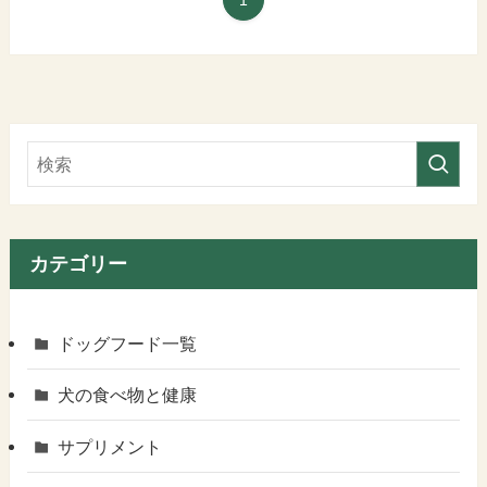
1
カテゴリー
ドッグフード一覧
犬の食べ物と健康
サプリメント